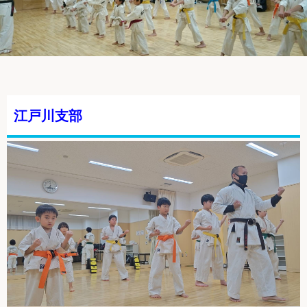
江戸川支部