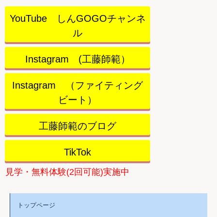
YouTube しんGOGOチャンネ
ル
Instagram (工藤師範）
Instagram （ファイティング
ビート）
工藤師範のブログ
TikTok
見学・無料体験(2回可能)実施中
トップページ